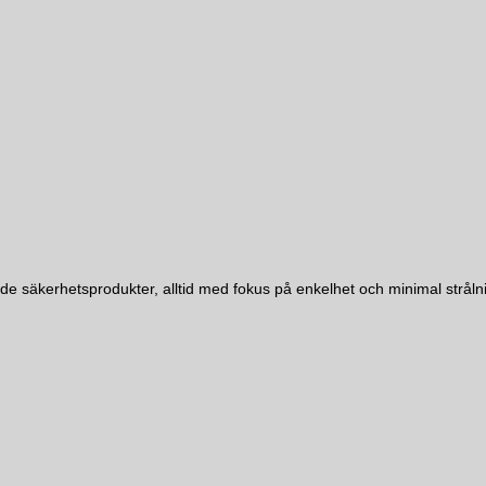
 säkerhetsprodukter, alltid med fokus på enkelhet och minimal strålnin