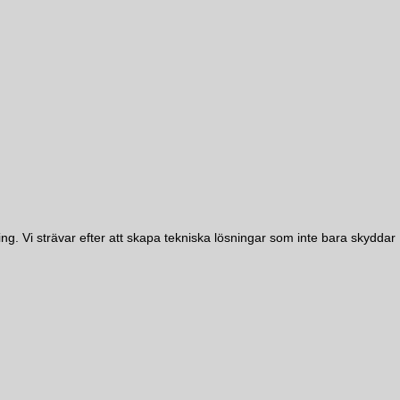
g. Vi strävar efter att skapa tekniska lösningar som inte bara skyddar