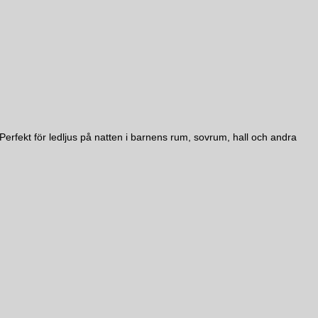
Perfekt för ledljus på natten i barnens rum, sovrum, hall och andra