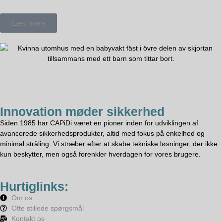
Læs mere
Innovation møder sikkerhed
Siden 1985 har CAPiDi været en pioner inden for udviklingen af
avancerede sikkerhedsprodukter, altid med fokus på enkelhed og
minimal stråling. Vi stræber efter at skabe tekniske løsninger, der ikke
kun beskytter, men også forenkler hverdagen for vores brugere.
Hurtiglinks:
Om os
Ofte stillede spørgsmål
Kontakt os