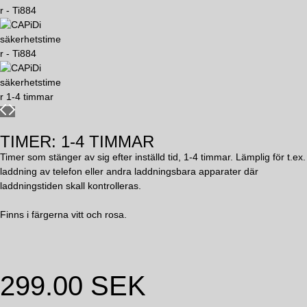
TIMER: 1-4 TIMMAR
Timer som stänger av sig efter inställd tid, 1-4 timmar. Lämplig för t.ex.
laddning av telefon eller andra laddningsbara apparater där
laddningstiden skall kontrolleras.
Finns i färgerna vitt och rosa.
299.00
SEK