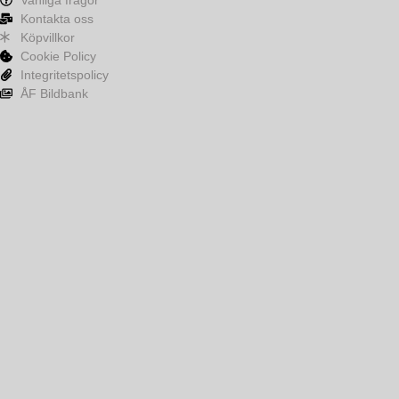
Kontakta oss
Köpvillkor
Cookie Policy
Integritetspolicy
ÅF Bildbank