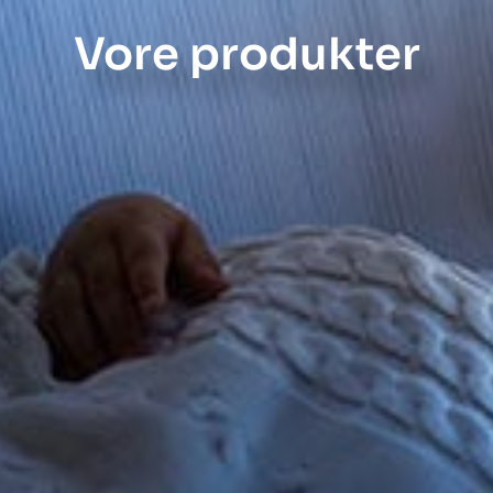
Vore produkter