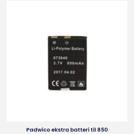
Padwico ekstra batteri til 850