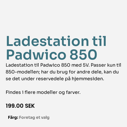
Ladestation til
Padwico 850
Ladestation til Padwico 850 med 5V. Passer kun til
850-modellen; har du brug for andre dele, kan du
se det under reservedele på hjemmesiden.
Findes i flere modeller og farver.
199.00
SEK
Färg
:
Foretag et valg