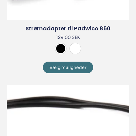
Strømadapter til Padwico 850
129.00
SEK
Vælg muligheder