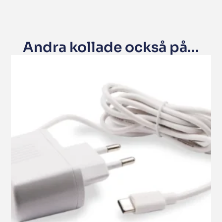
Andra kollade också på...